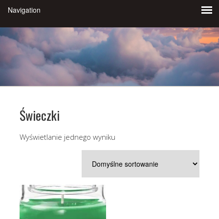
Świeczki
Wyświetlanie jednego wyniku