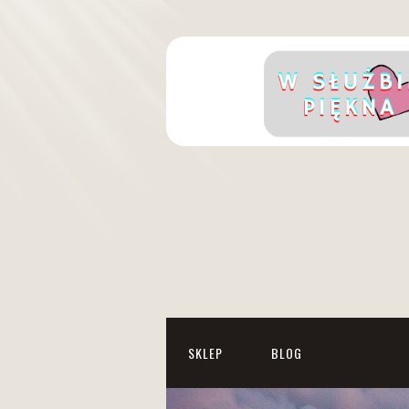
SKLEP
BLOG