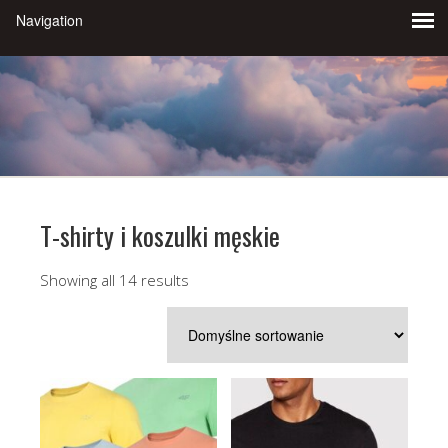
T-shirty i koszulki męskie
Showing all 14 results