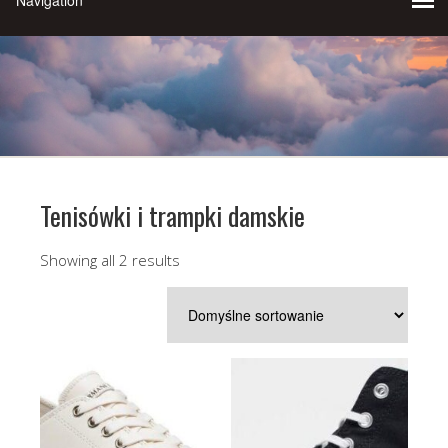
Tenisówki i trampki damskie
Showing all 2 results