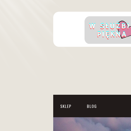
SKLEP
BLOG