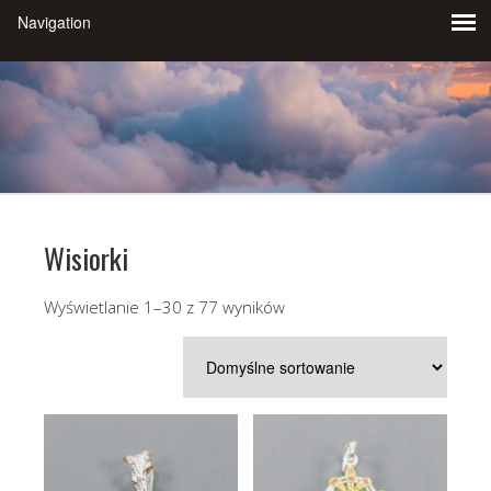
Wisiorki
Wyświetlanie 1–30 z 77 wyników