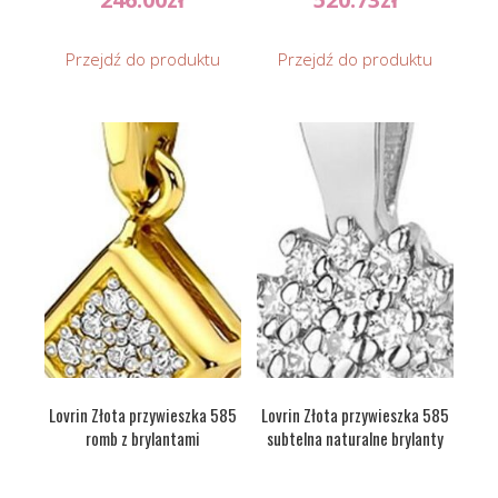
Przejdź do produktu
Przejdź do produktu
Lovrin Złota przywieszka 585
Lovrin Złota przywieszka 585
romb z brylantami
subtelna naturalne brylanty