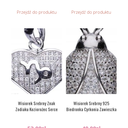
Przejdź do produktu
Przejdź do produktu
Wisiorek Srebrny Znak
Wisiorek Srebrny 925
Zodiaku Koziorożec Serce
Biedronka Cyrkonia Zawieszka