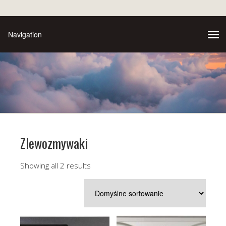
Zlewozmywaki
Showing all 2 results