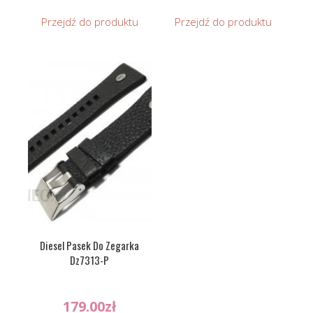
Przejdź do produktu
Przejdź do produktu
Diesel Pasek Do Zegarka
Dz7313-P
179.00
zł