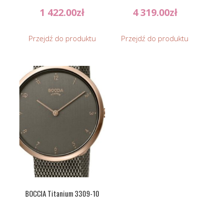
1 422.00
zł
4 319.00
zł
Przejdź do produktu
Przejdź do produktu
BOCCIA Titanium 3309-10