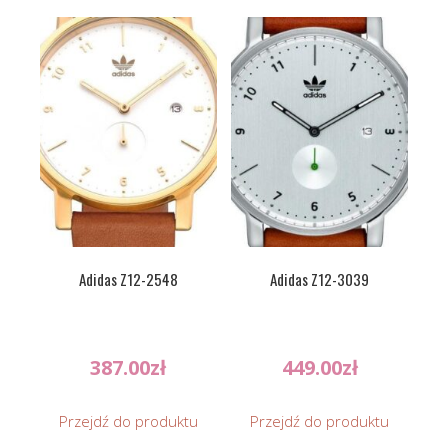
Adidas Z12-2548
Adidas Z12-3039
387.00
zł
449.00
zł
Przejdź do produktu
Przejdź do produktu