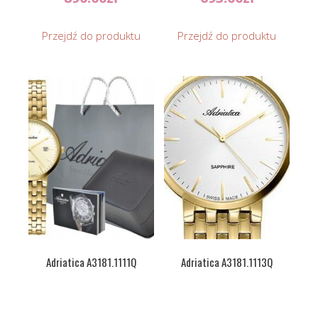
Przejdź do produktu
Przejdź do produktu
Adriatica A3181.1111Q
Adriatica A3181.1113Q