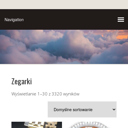
Zegarki
Wyświetlanie 1–30 z 3320 wyników