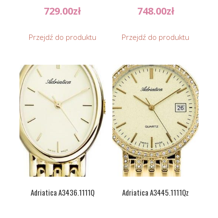
729.00
zł
748.00
zł
Przejdź do produktu
Przejdź do produktu
Adriatica A3436.1111Q
Adriatica A3445.1111Qz