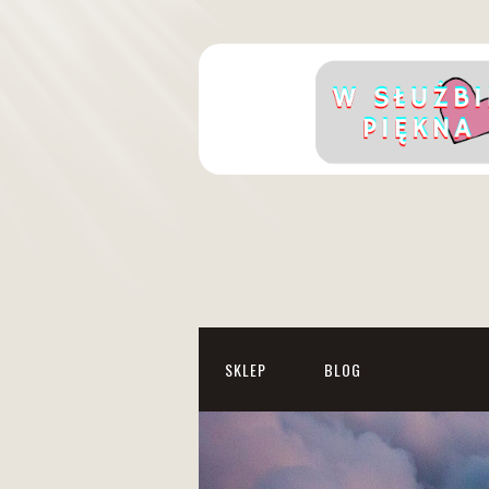
SKLEP
BLOG