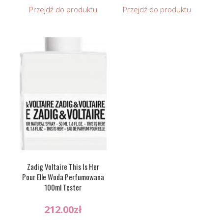
Przejdź do produktu
Przejdź do produktu
Zadig Voltaire This Is Her
Pour Elle Woda Perfumowana
100ml Tester
212.00
zł