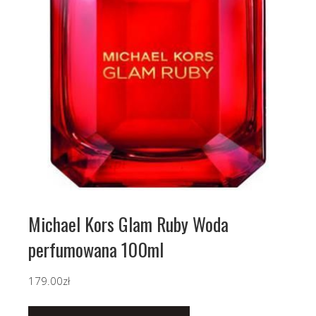
Michael Kors Glam Ruby Woda
perfumowana 100ml
179.00
zł