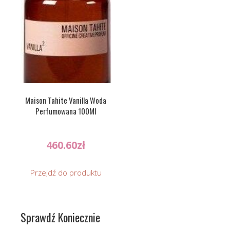
Maison Tahite Vanilla Woda
Perfumowana 100Ml
460.60
zł
Przejdź do produktu
Sprawdź Koniecznie