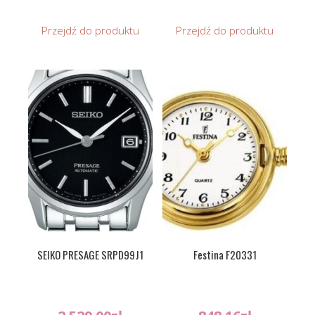
Przejdź do produktu
Przejdź do produktu
SEIKO PRESAGE SRPD99J1
Festina F20331