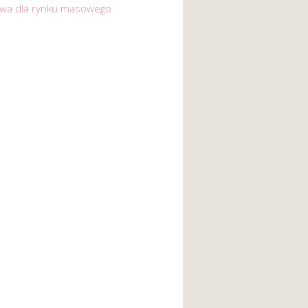
ywa dla rynku masowego