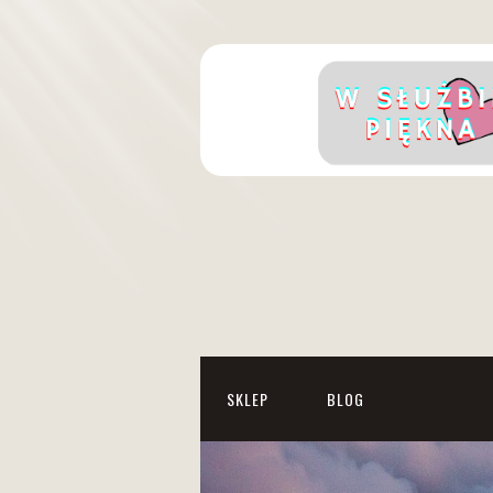
SKLEP
BLOG