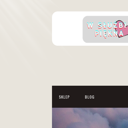
SKLEP
BLOG