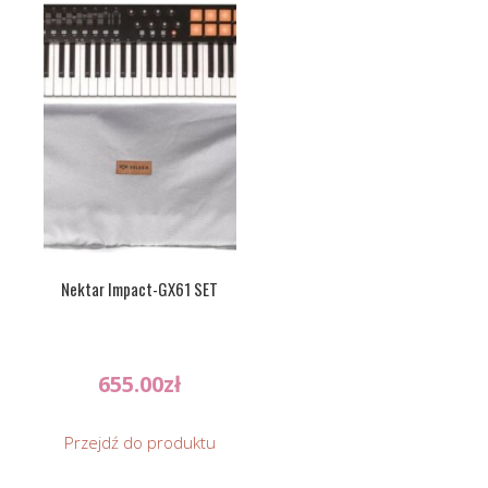
Nektar Impact-GX61 SET
655.00
zł
Przejdź do produktu