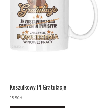
Koszulkowy.Pl Gratulacje
35.50
zł