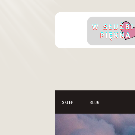
SKLEP
BLOG