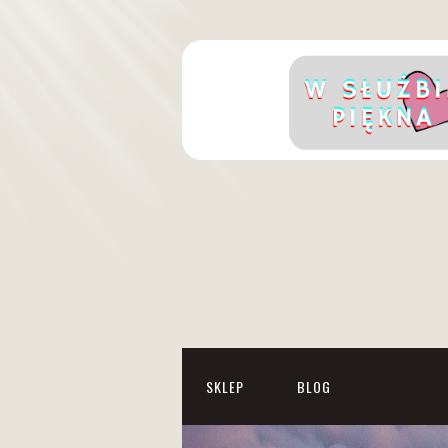
SKLEP
BLOG