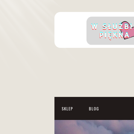
SKLEP
BLOG