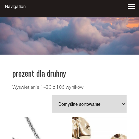
prezent dla druhny
Wyświetlanie 1–30 z 106 wyników