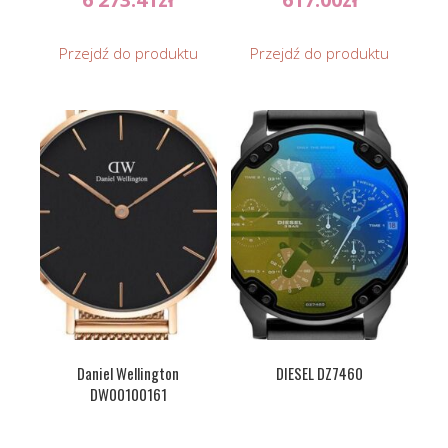
Przejdź do produktu
Przejdź do produktu
Daniel Wellington
DIESEL DZ7460
DW00100161