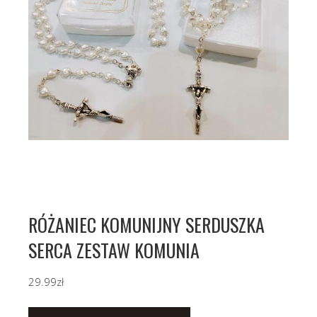
RÓŻANIEC KOMUNIJNY SERDUSZKA
SERCA ZESTAW KOMUNIA
29.99
zł