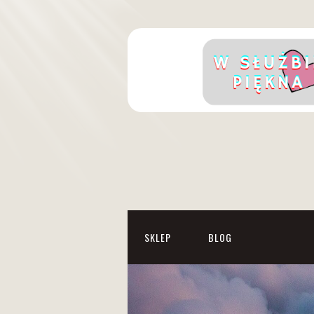
SKLEP
BLOG