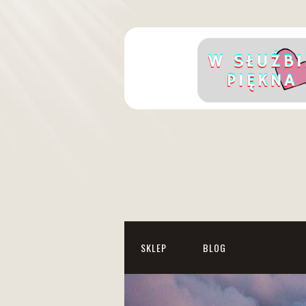
SKLEP
BLOG