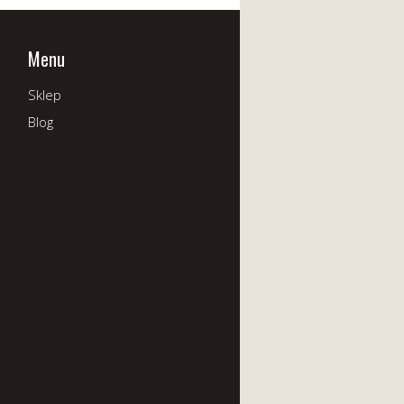
Menu
Sklep
Blog