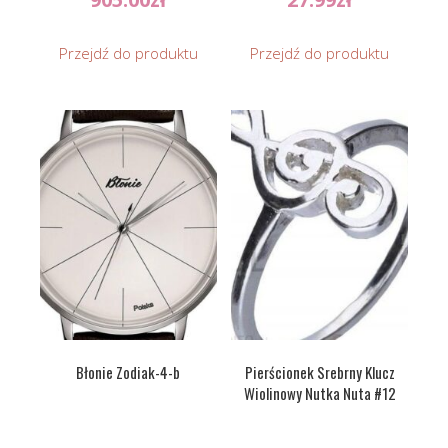
Przejdź do produktu
Przejdź do produktu
Błonie Zodiak-4-b
Pierścionek Srebrny Klucz
Wiolinowy Nutka Nuta #12