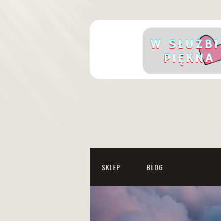
SKLEP
BLOG