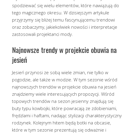
spodziewać się wielu elementów, które nawiązują do
tego magicznego okresu. W dzisiejszym artykule
przyjrzymy się bliżej temu fascynującemu trendowi
oraz zobaczymy, jakiekolwiek nowości i interpretacje
zastosowali projektanci mody.
Najnowsze trendy w projekcie obuwia na
jesień
Jesień przynosi ze sobą wiele zmian, nie tylko w
pogodzie, ale także w modzie. W tym sezonie wśród
najnowszych trendów w projekcie obuwia na jesień
znajdziemy wiele interesujących propozycji. Wśród
topowych trendów na sezon jesienny znajdują się
buty typu kowbojki, które powracają ze zdobieniami,
frędzlami i haftami, nadając stylizacji charakterystyczny
rodzynek. Kolejnym hitem będą botki na obcasie,
które w tym sezonie prezentują się odważnie i