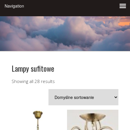
Lampy sufitowe
Showing all 28 results