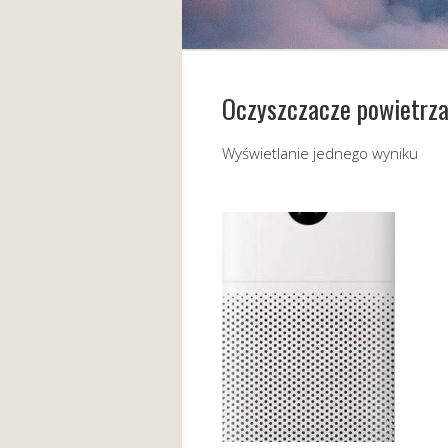
Oczyszczacze powietrz
Wyświetlanie jednego wyniku