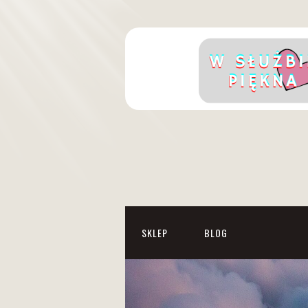
SKLEP
BLOG