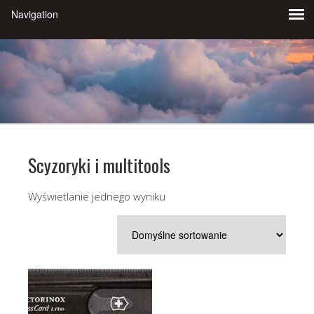
Scyzoryki i multitools
Wyświetlanie jednego wyniku