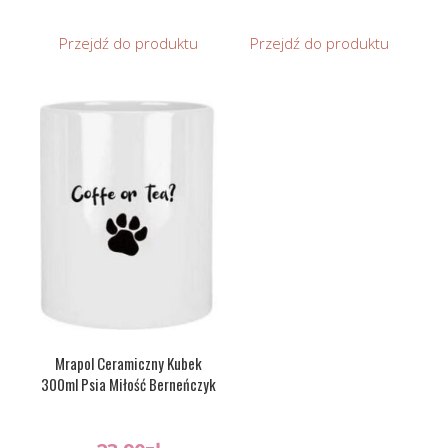
Przejdź do produktu
Przejdź do produktu
Mrapol Ceramiczny Kubek
300ml Psia Miłość Berneńczyk