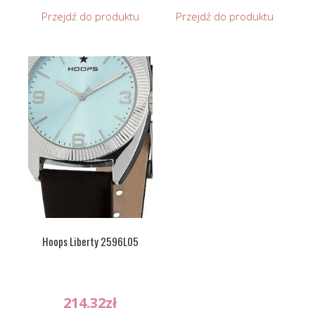
Przejdź do produktu
Przejdź do produktu
Hoops Liberty 2596L05
214.32
zł