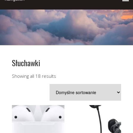
Słuchawki
Showing all 18 results