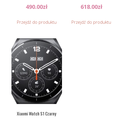
490.00
zł
618.00
zł
Przejdź do produktu
Przejdź do produktu
Xiaomi Watch S1 Czarny