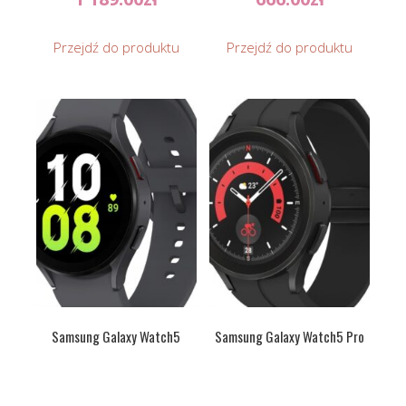
Przejdź do produktu
Przejdź do produktu
Samsung Galaxy Watch5
Samsung Galaxy Watch5 Pro