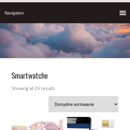
Smartwatche
Showing all 29 results