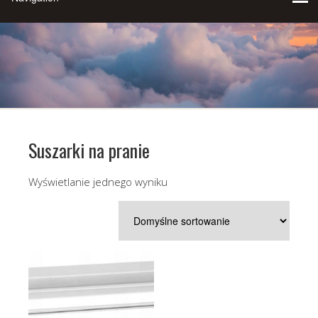
Suszarki na pranie
Wyświetlanie jednego wyniku