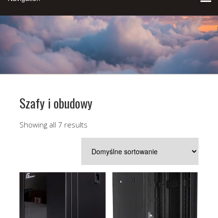
Szafy i obudowy
Showing all 7 results