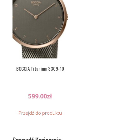
BOCCIA Titanium 3309-10
599.00
zł
Przejdź do produktu
Sprawdź Koniecznie