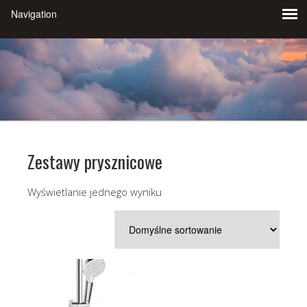
Zestawy prysznicowe
Wyświetlanie jednego wyniku