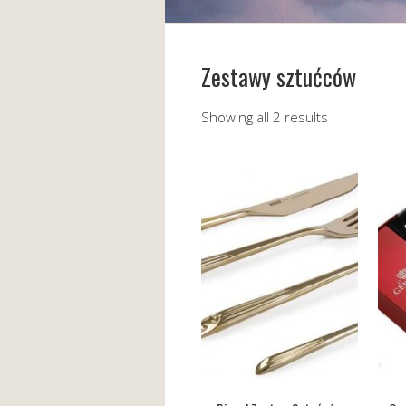
Zestawy sztućców
Showing all 2 results