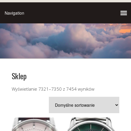
Sklep
Wyświetlanie 7321–7350 z 7454 wyników