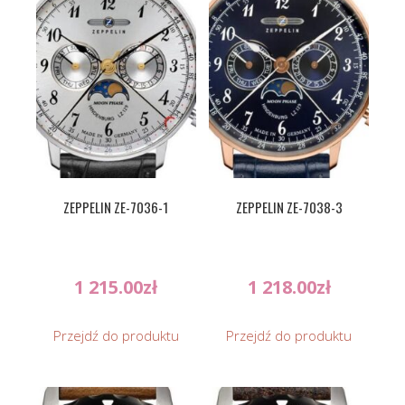
ZEPPELIN ZE-7036-1
ZEPPELIN ZE-7038-3
1 215.00
zł
1 218.00
zł
Przejdź do produktu
Przejdź do produktu