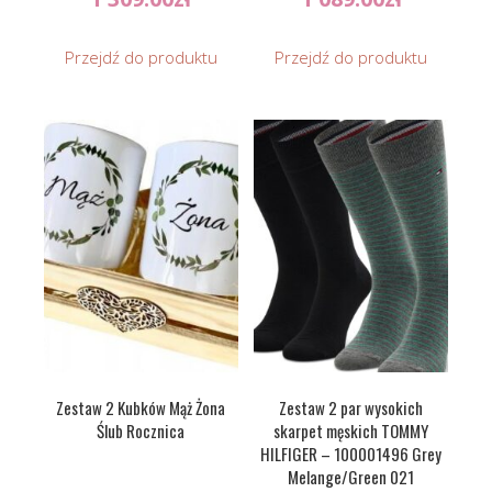
Przejdź do produktu
Przejdź do produktu
Zestaw 2 Kubków Mąż Żona
Zestaw 2 par wysokich
Ślub Rocznica
skarpet męskich TOMMY
HILFIGER – 100001496 Grey
Melange/Green 021