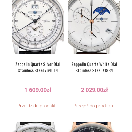
Zeppelin Quartz Silver Dial
Zeppelin Quartz White Dial
Stainless Steel 76401N
Stainless Steel 71984
1 609.00
zł
2 029.00
zł
Przejdź do produktu
Przejdź do produktu