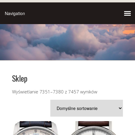
Sklep
Wyświetlanie 7351–7380 z 7457 wyników