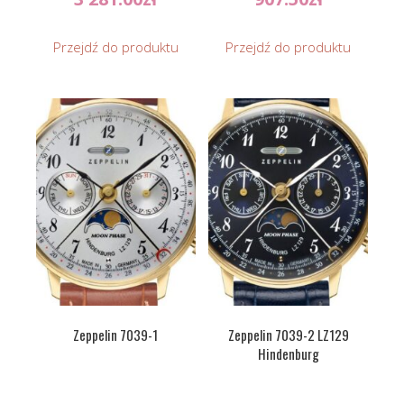
Przejdź do produktu
Przejdź do produktu
Zeppelin 7039-1
Zeppelin 7039-2 LZ129
Hindenburg