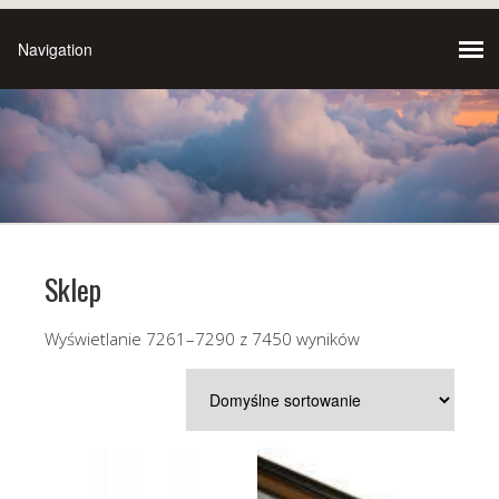
Sklep
Wyświetlanie 7261–7290 z 7450 wyników