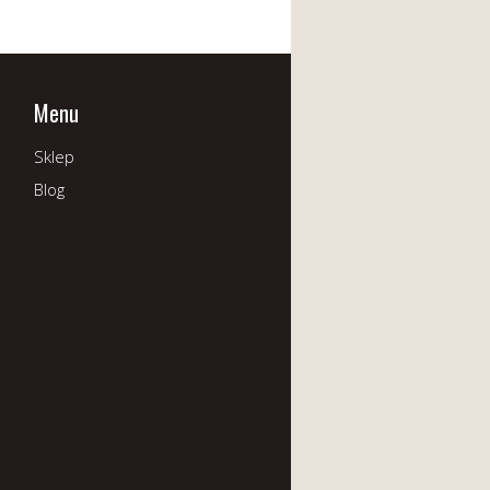
Menu
Sklep
Blog