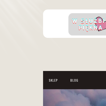
SKLEP
BLOG