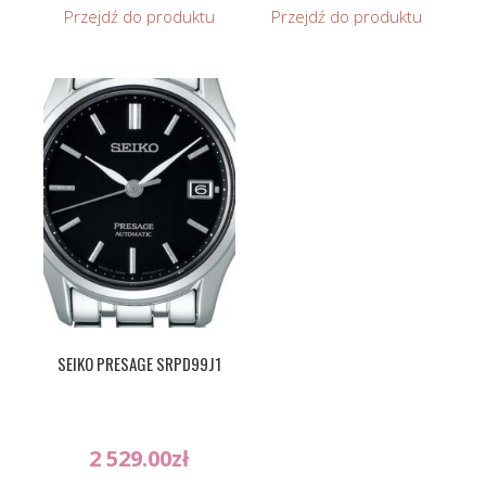
Przejdź do produktu
Przejdź do produktu
SEIKO PRESAGE SRPD99J1
2 529.00
zł