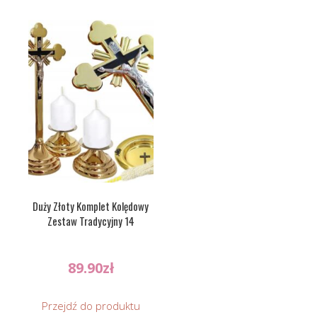
Duży Złoty Komplet Kolędowy
Zestaw Tradycyjny 14
89.90
zł
Przejdź do produktu