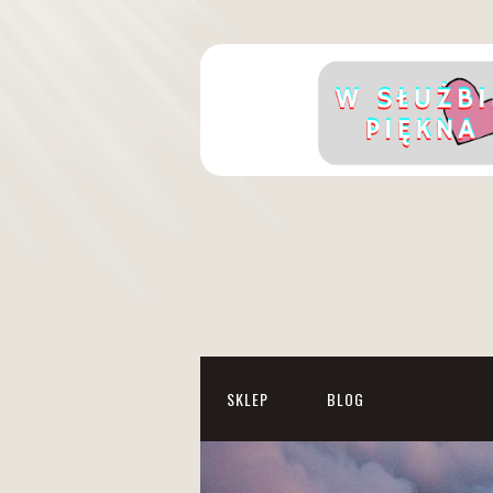
SKLEP
BLOG