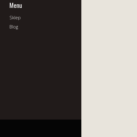
Menu
Sklep
Blog