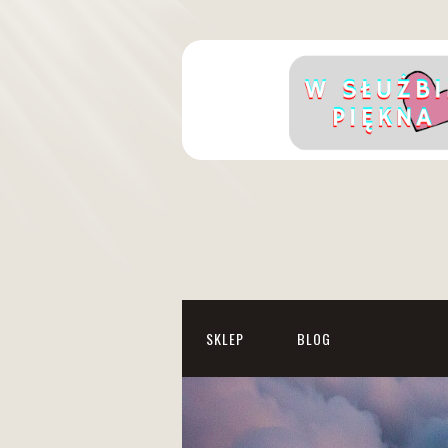
SKLEP
BLOG