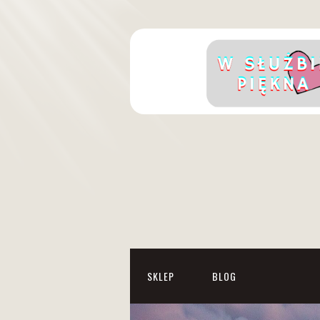
SKLEP
BLOG